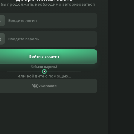
обы продолжить, необходимо авторизоваться
Войти в аккаунт
Забыли пароль?
Или войдите с помощью...
VKontakte