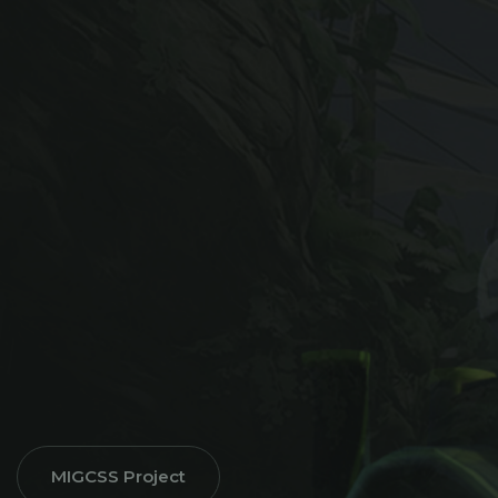
MIGCSS Project