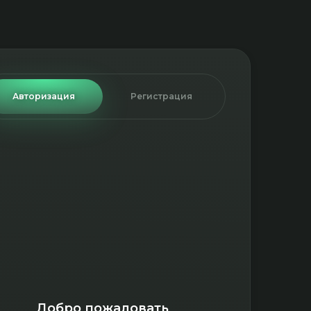
Авторизация
Регистрация
Добро пожаловать